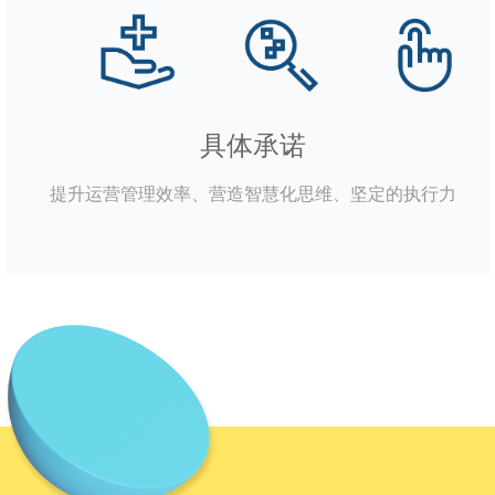
具体承诺
提升运营管理效率、营造智慧化思维、
坚定的执行力