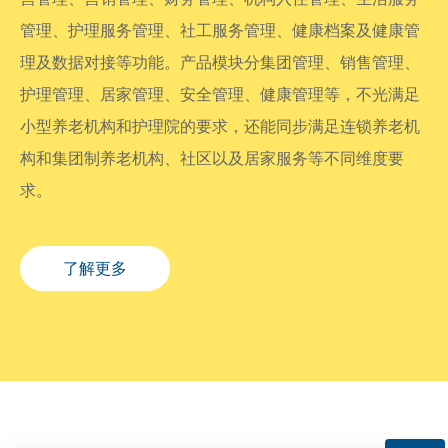
管理、护理服务管理、社工服务管理、健康档案及健康管
理及数据对接等功能。产品模块分集团管理、销售管理、
护理管理、居家管理、安全管理、健康管理等，不光满足
小型养老机构和护理院的要求，还能同步满足连锁养老机
构和集团制养老机构、社区以及居家服务等不同维度要
求。
了解更多