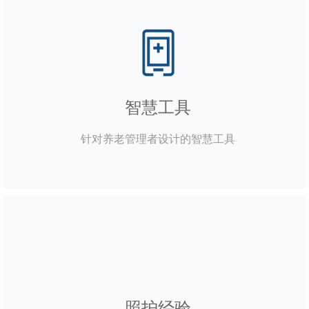
智慧工具
针对养老管理者设计的智慧工具
照护经验