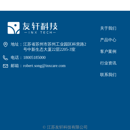
关于我们
产品中心
地址：
江苏省苏州市苏州工业园区科营路2
号中新生态大厦22层2205-3室
客户案例
电话：
18005185000
行业资讯
邮箱：
robert.song@inxcare.com
联系我们
©
江苏友轩科技有限公司