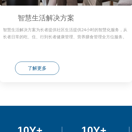
智慧生活解决方案
智慧生活解决方案为长者提供社区生活提供24小时的智慧化服务，从
长者日常的吃、住、行到长者健康管理、营养膳食管理全方位服务。
了解更多
10Y+
10Y+