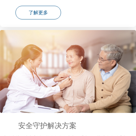
了解更多
安全守护解决方案