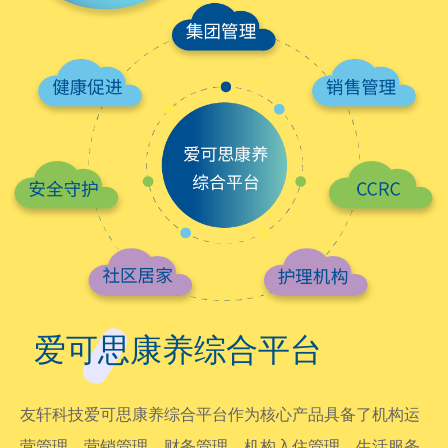
爱可思康养综合平台
友轩科技爱可思康养综合平台作为核心产品具备了机构运
营管理、营销管理、财务管理、机构入住管理、生活服务