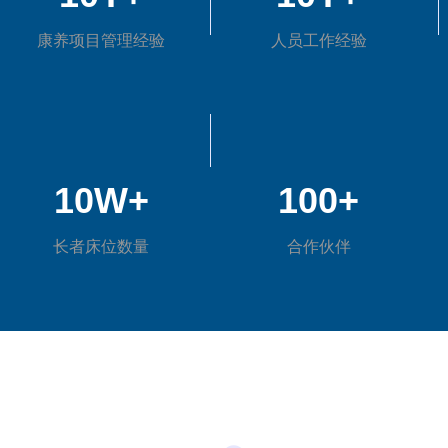
康养项目管理经验
人员工作经验
10W+
100+
长者床位数量
合作伙伴