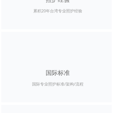
累积20年台湾专业照护经验
国际标准
国际专业照护标准/架构/流程