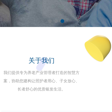
关于我们
我们提供专为养老产业管理者打造的智慧方
案，协助您建构让照护者用心、子女放心、
长者舒心的优质银发生活。