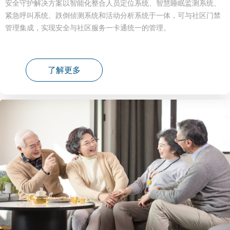
安全守护解决方案以智能化整合人员定位系统、智慧睡眠监测系统、
紧急呼叫系统、跌倒侦测系统和活动分析系统于一体，可与社区门禁
管理集成，实现安全与社区服务一卡通统一的管理。
了解更多